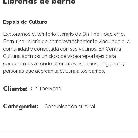
Librerías de barrio
Espais de Cultura
Exploramos el territorio literario de On The Road en el
Born, una librería de barrio estrechamente vinculada a la
comunidad y conectada con sus vecinos. En Contra
Cultural abrimos un ciclo de videorreportajes para
conocer más a fondo diferentes espacios, negocios y
personas que acercan la cultura a los barrios.
Cliente:
On The Road
Categoría:
Comunicación cultural