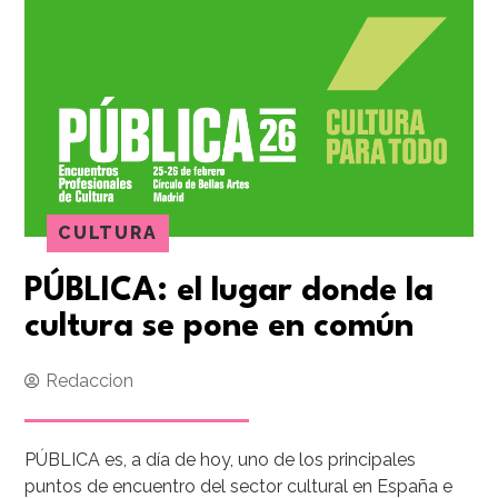
CULTURA
PÚBLICA: el lugar donde la
cultura se pone en común
Redaccion
PÚBLICA es, a día de hoy, uno de los principales
puntos de encuentro del sector cultural en España e