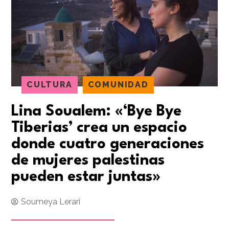
CULTURA
COMUNIDAD
Lina Soualem: «‘Bye Bye
Tiberias’ crea un espacio
donde cuatro generaciones
de mujeres palestinas
pueden estar juntas»
Soumeya Lerari