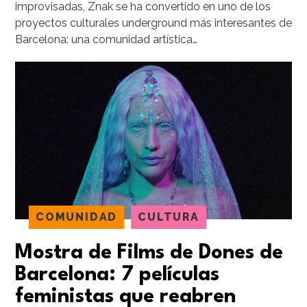
improvisadas, Znak se ha convertido en uno de los
proyectos culturales underground más interesantes de
Barcelona: una comunidad artística…
COMUNIDAD
CULTURA
Mostra de Films de Dones de
Barcelona: 7 películas
feministas que reabren