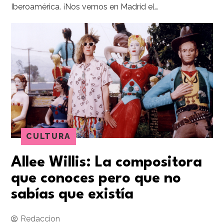
Iberoamérica. ¡Nos vemos en Madrid el…
CULTURA
Allee Willis: La compositora
que conoces pero que no
sabías que existía
Redaccion