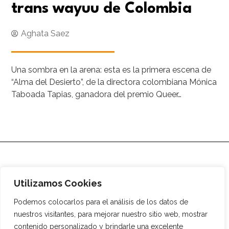
trans wayuu de Colombia
Aghata Saez
Una sombra en la arena: esta es la primera escena de
“Alma del Desierto”, de la directora colombiana Mónica
Taboada Tapias, ganadora del premio Queer…
Utilizamos Cookies
Podemos colocarlos para el análisis de los datos de
nuestros visitantes, para mejorar nuestro sitio web, mostrar
contenido personalizado y brindarle una excelente