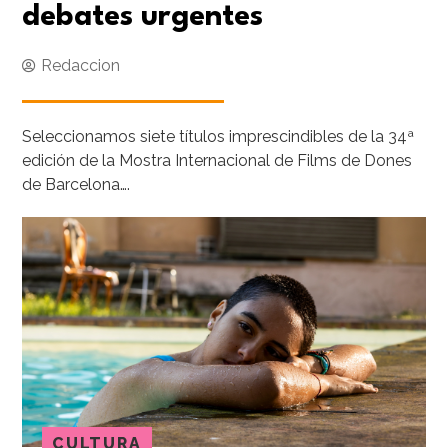
debates urgentes
Redaccion
Seleccionamos siete títulos imprescindibles de la 34ª
edición de la Mostra Internacional de Films de Dones
de Barcelona….
CULTURA