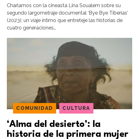
Charlamos con la cineasta Lina Soualem sobre su
segundo largometraje documental ‘Bye Bye Tiberias’
(2023), un viaje íntimo que entreteje las historias de
cuatro generaciones…
COMUNIDAD
CULTURA
‘Alma del desierto’: la
historia de la primera mujer