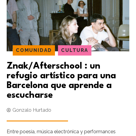
COMUNIDAD
CULTURA
Znak/Afterschool : un
refugio artístico para una
Barcelona que aprende a
escucharse
Gonzalo Hurtado
Entre poesía, música electrónica y performances