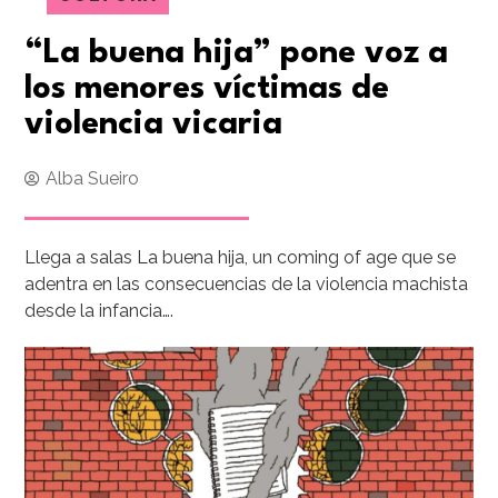
“La buena hija” pone voz a
los menores víctimas de
violencia vicaria
Alba Sueiro
Llega a salas La buena hija, un coming of age que se
adentra en las consecuencias de la violencia machista
desde la infancia….