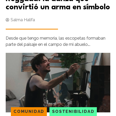
convirtió un arma en símbolo
Salma Halifa
Desde que tengo memoria, las escopetas formaban
parte del paisaje en el campo de mi abuelo….
COMUNIDAD
SOSTENIBILIDAD