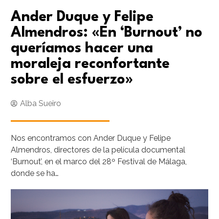
Ander Duque y Felipe
Almendros: «En ‘Burnout’ no
queríamos hacer una
moraleja reconfortante
sobre el esfuerzo»
Alba Sueiro
Nos encontramos con Ander Duque y Felipe
Almendros, directores de la película documental
‘Burnout’, en el marco del 28º Festival de Málaga,
donde se ha…