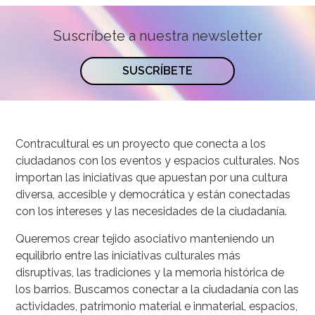
Suscríbete a nuestra newsletter
SUSCRÍBETE
Contracultural es un proyecto que conecta a los
ciudadanos con los eventos y espacios culturales. Nos
importan las iniciativas que apuestan por una cultura
diversa, accesible y democrática y están conectadas
con los intereses y las necesidades de la ciudadanía.
Queremos crear tejido asociativo manteniendo un
equilibrio entre las iniciativas culturales más
disruptivas, las tradiciones y la memoria histórica de
los barrios. Buscamos conectar a la ciudadanía con las
actividades, patrimonio material e inmaterial, espacios,