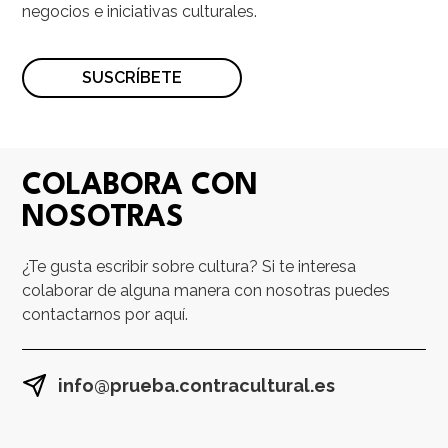
negocios e iniciativas culturales.
SUSCRÍBETE
COLABORA CON
NOSOTRAS
¿Te gusta escribir sobre cultura? Si te interesa
colaborar de alguna manera con nosotras puedes
contactarnos por aquí.
info@prueba.contracultural.es