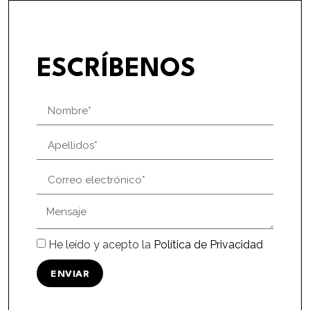
ESCRÍBENOS
He leído y acepto la
Política de Privacidad
ENVIAR