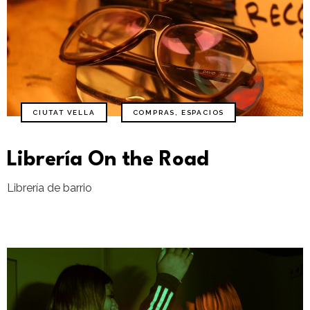
CIUTAT VELLA
COMPRAS
,
ESPACIOS
Librería On the Road
Librería de barrio