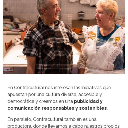
En Contracultural nos interesan las iniciativas que
apuestan por una cultura diversa, accesible y
democrática y creemos en una
publicidad y
comunicación responsables y sostenibles
.
En paralelo, Contracultural también es una
productora, donde llevamos a cabo nuestros propios