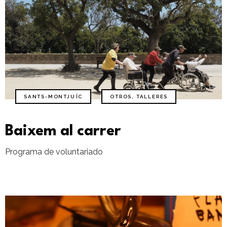
SANTS-MONTJUÏC
OTROS
,
TALLERES
Baixem al carrer
Programa de voluntariado