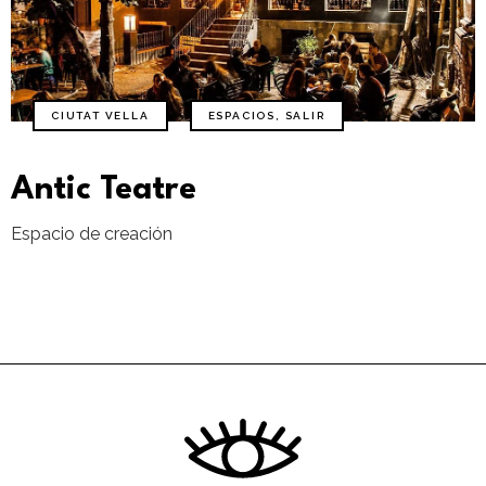
CIUTAT VELLA
ESPACIOS
,
SALIR
Antic Teatre
Espacio de creación