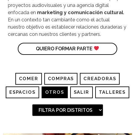
proyectos audiovisuales y una agencia digital
enfocada en
marketing y comunicación cultural
.
En un contexto tan cambiante como el actual
nuestro objetivo es establecer relaciones duraderas y
cercanas con nuestros clientes y partners.
QUIERO FORMAR PARTE
COMER
COMPRAS
CREADORAS
ESPACIOS
OTROS
SALIR
TALLERES