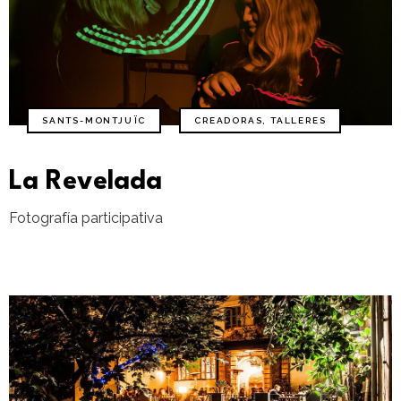
SANTS-MONTJUÏC
CREADORAS
,
TALLERES
La Revelada
Fotografía participativa