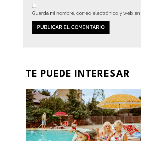
Guarda mi nombre, correo electrónico y web en
TE PUEDE INTERESAR