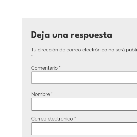
Deja una respuesta
Tu dirección de correo electrónico no será publ
*
Comentario
*
Nombre
*
Correo electrónico
*