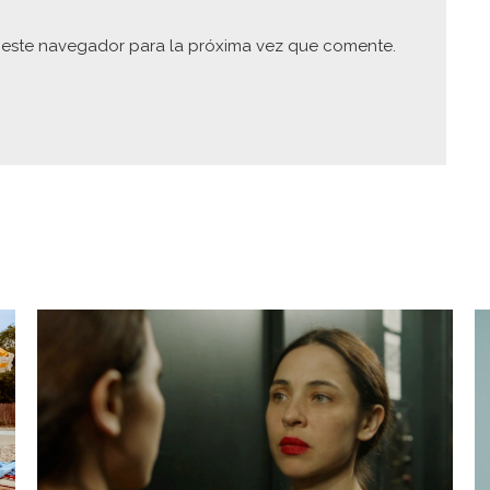
 este navegador para la próxima vez que comente.