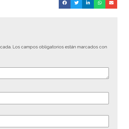
icada.
Los campos obligatorios están marcados con