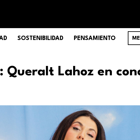
AD
SOSTENIBILIDAD
PENSAMIENTO
ME
’: Queralt Lahoz en con