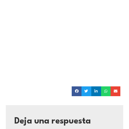
Deja una respuesta