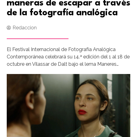
maneras de escapar a través
de la fotografía analógica
Redaccion
El Festival Internacional de Fotografía Analógica
Contemporánea celebrará su 14.ª edición del 1 al 18 de
octubre en Vilassar de Dalt bajo el lema Maneres…