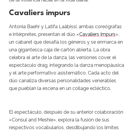
Cavaliers impurs
Antonia Baehr y Latifa Laâbissi, ambas coreógrafas
e intérpretes, presentan el dúo «
Cavaliers Impurs
«,
un cabaret que desafía los géneros y se enmarca en
una gigantesca caja de cartón abierta. La obra
celebra el arte de la danza, las versiones cover, el
espectáculo drag, integrando la danza menopáusica
y el arte performativo asistemático. Cada acto del
dúo canaliza diversas personalidades venerables
que pueblan la escena en un collage ecléctico.
El espectáculo, después de su anterior colaboración
«Consul and Meshie», explora la fusión de sus
respectivos vocabularios, desdibujando los límites