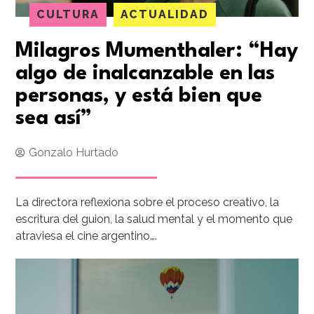
CULTURA
ACTUALIDAD
Milagros Mumenthaler: “Hay
algo de inalcanzable en las
personas, y está bien que
sea así”
Gonzalo Hurtado
La directora reflexiona sobre el proceso creativo, la
escritura del guion, la salud mental y el momento que
atraviesa el cine argentino….