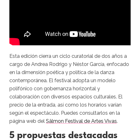
Esta edición cierra un ciclo curatorial de dos años a
cargo de Andrea Rodrigo y Néstor García, enfocado
en la dimensión poética y política de la danza
contemporánea. El festival adopta un modelo
polifónico con gobernanza horizontal y
colaboración con diversos espacios culturales. El
precio de la entrada, así como los horarios varían
según el espectáculo. Puedes consultarlos en la
página web del
Sâlmon Festival de Artes Vivas
.
5 propuestas destacadas