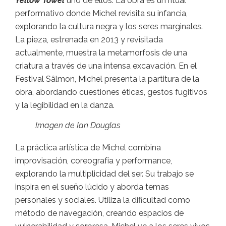
Yellow Towel
uno de ellos. La obra es un ritual
performativo donde Michel revisita su infancia,
explorando la cultura negra y los seres marginales.
La pieza, estrenada en 2013 y revisitada
actualmente, muestra la metamorfosis de una
criatura a través de una intensa excavación. En el
Festival Sâlmon, Michel presenta la partitura de la
obra, abordando cuestiones éticas, gestos fugitivos
y la legibilidad en la danza.
Imagen de Ian Douglas
La práctica artística de Michel combina
improvisación, coreografía y performance,
explorando la multiplicidad del ser. Su trabajo se
inspira en el sueño lúcido y aborda temas
personales y sociales. Utiliza la dificultad como
método de navegación, creando espacios de