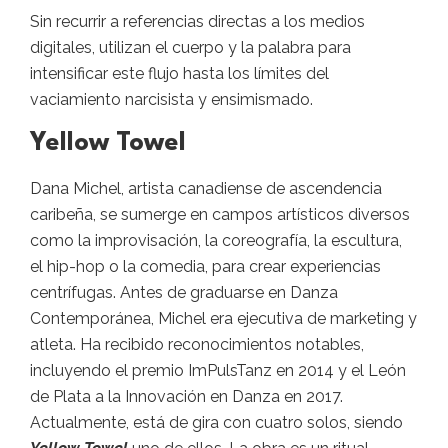
Sin recurrir a referencias directas a los medios
digitales, utilizan el cuerpo y la palabra para
intensificar este flujo hasta los límites del
vaciamiento narcisista y ensimismado.
Yellow Towel
Dana Michel, artista canadiense de ascendencia
caribeña, se sumerge en campos artísticos diversos
como la improvisación, la coreografía, la escultura,
el hip-hop o la comedia, para crear experiencias
centrífugas. Antes de graduarse en Danza
Contemporánea, Michel era ejecutiva de marketing y
atleta. Ha recibido reconocimientos notables,
incluyendo el premio ImPulsTanz en 2014 y el León
de Plata a la Innovación en Danza en 2017.
Actualmente, está de gira con cuatro solos, siendo