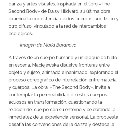
danza y artes visuales. Inspirada en el libro «The
Second Body» de Daisy Hildyard, su última obra
examina la coexistencia de dos cuerpos: uno físico y
otro difuso, vinculado a la red de intercambios
ecológicos.
Imagen de Maria Baranova
A través de un cuerpo humano y un bloque de hielo
en escena, Maciejewska disuelve fronteras entre
objeto y sujeto, animado e inanimado, explorando el
proceso coreográfico de interrelación entre materia
y cuerpos. La obra, «The Second Body», invita a
contemplar la permeabilidad de estos cuerpos
acuosos en transformación, cuestionando la
relación del cuerpo con su entorno y celebrando la
inmediatez de la experiencia sensorial. La propuesta
desafía las convenciones de la danza y destaca la