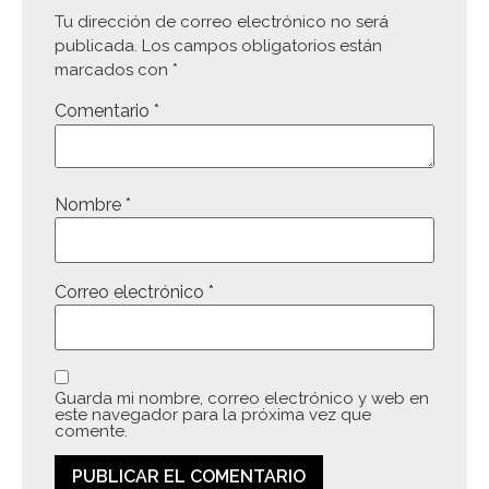
Tu dirección de correo electrónico no será
publicada.
Los campos obligatorios están
marcados con
*
Comentario
*
Nombre
*
Correo electrónico
*
Guarda mi nombre, correo electrónico y web en
este navegador para la próxima vez que
comente.