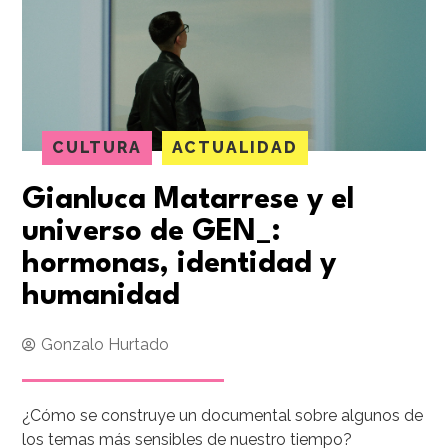
CULTURA
ACTUALIDAD
Gianluca Matarrese y el
universo de GEN_:
hormonas, identidad y
humanidad
Gonzalo Hurtado
¿Cómo se construye un documental sobre algunos de
los temas más sensibles de nuestro tiempo?