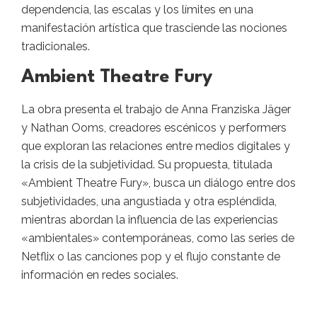
dependencia, las escalas y los límites en una
manifestación artística que trasciende las nociones
tradicionales.
Ambient Theatre Fury
La obra presenta el trabajo de Anna Franziska Jäger
y Nathan Ooms, creadores escénicos y performers
que exploran las relaciones entre medios digitales y
la crisis de la subjetividad. Su propuesta, titulada
«Ambient Theatre Fury», busca un diálogo entre dos
subjetividades, una angustiada y otra espléndida,
mientras abordan la influencia de las experiencias
«ambientales» contemporáneas, como las series de
Netflix o las canciones pop y el flujo constante de
información en redes sociales.