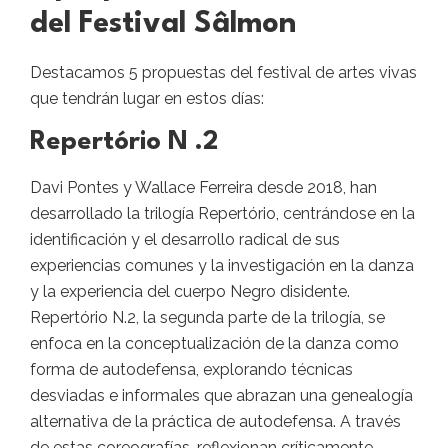
del Festival Sâlmon
Destacamos 5 propuestas del festival de artes vivas
que tendrán lugar en estos días:
Repertório N .2
Davi Pontes y Wallace Ferreira desde 2018, han
desarrollado la trilogía Repertório, centrándose en la
identificación y el desarrollo radical de sus
experiencias comunes y la investigación en la danza
y la experiencia del cuerpo Negro disidente.
Repertório N.2, la segunda parte de la trilogía, se
enfoca en la conceptualización de la danza como
forma de autodefensa, explorando técnicas
desviadas e informales que abrazan una genealogía
alternativa de la práctica de autodefensa. A través
de estas coreografías, reflexionan críticamente