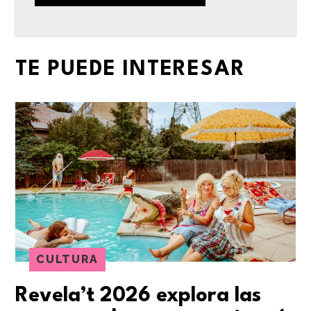
TE PUEDE INTERESAR
CULTURA
Revela’t 2026 explora las