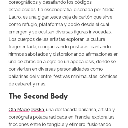
coreográficos y desafiando los códigos
establecidos. La escenografía, diseñada por Nadia
Lauro, es una gigantesca caja de cartón que sirve
como refugio, plataforma y podio desde el cual
emergen y se ocultan diversas figuras invocadas.
Los cuerpos de las artistas exploran la cultura
fragmentada, reorganizando posturas, cantando
himnos sabotados y distorsionando afirmaciones en
una celebración alegre de un apocalipsis, donde se
convierten en diversas personalidades como
bailarinas del vientre, festivas minimalistas, cómicas
de cabaret y más.
The Second Body
Ola Maciejewska
, una destacada bailarina, artista y
coreógrafa polaca radicada en Francia, explora las
fricciones entre lo tangible y efímero, fusionando