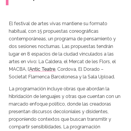
El festival de artes vivas mantiene su formato
habitual, con 15 propuestas coreográficas
contemporáneas, un programa de pensamiento y
dos sesiones nocturnas. Las propuestas tendrán
lugar en 8 espacios de la ciudad vinculados a las
artes en vivo: La Caldera, el Mercat de les Flors, el
MACBA, l’
Antic Teatre
, Cordova, El Dorado –
Societat Flamenca Barcelonesa y la Sala Upload.
La programación incluye obras que abordan la
hibridación de lenguajes y otras que cuentan con un
marcado enfoque político, donde las creadoras
presentan discursos decoloniales y disidentes,
proponiendo contextos que buscan transmitir y
compartir sensibilidades. La programación