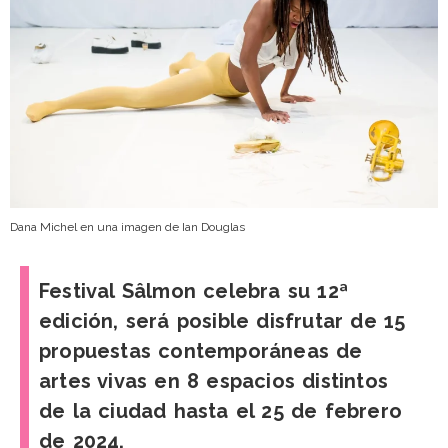
Dana Michel en una imagen de Ian Douglas
Festival Sâlmon celebra su 12ª
edición, será posible disfrutar de 15
propuestas contemporáneas de
artes vivas en 8 espacios distintos
de la ciudad hasta el 25 de febrero
de 2024.