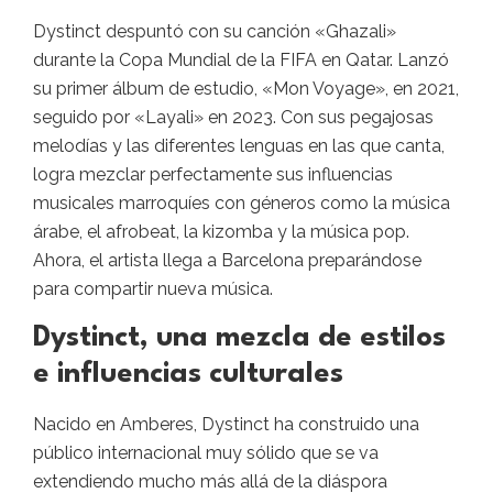
Dystinct despuntó con su canción «Ghazali»
durante la Copa Mundial de la FIFA en Qatar. Lanzó
su primer álbum de estudio, «Mon Voyage», en 2021,
seguido por «Layali» en 2023. Con sus pegajosas
melodías y las diferentes lenguas en las que canta,
logra mezclar perfectamente sus influencias
musicales marroquíes con géneros como la música
árabe, el afrobeat, la kizomba y la música pop.
Ahora, el artista llega a Barcelona preparándose
para compartir nueva música.
Dystinct, una mezcla de estilos
e influencias culturales
Nacido en Amberes,
Dystinct ha construido una
público internacional muy sólido que se va
extendiendo mucho más allá de la diáspora