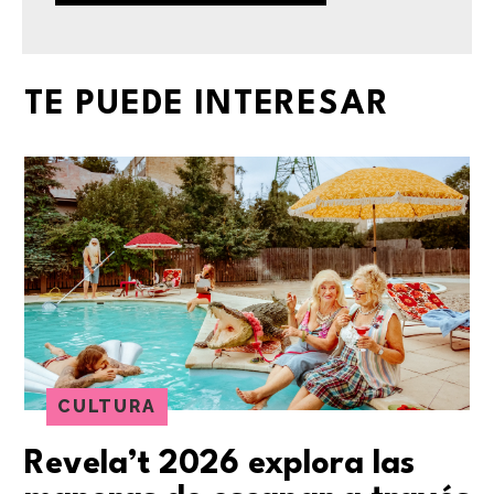
TE PUEDE INTERESAR
CULTURA
Revela’t 2026 explora las