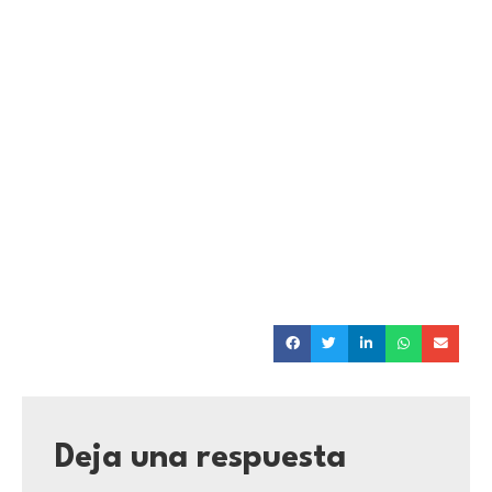
Deja una respuesta