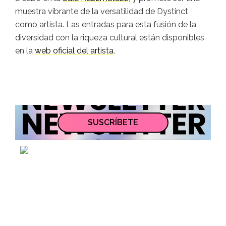
muestra vibrante de la versatilidad de Dystinct
como artista.
Las entradas para esta fusión de la
diversidad con la riqueza cultural están disponibles
en la
web oficial del artista
.
SUSCRÍBETE