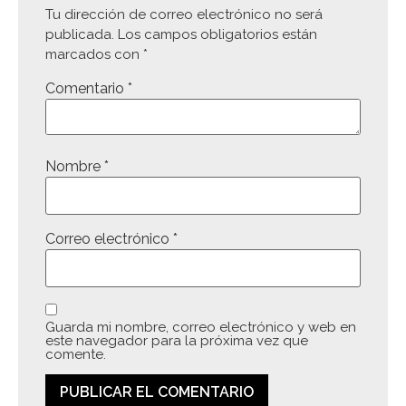
Tu dirección de correo electrónico no será
publicada.
Los campos obligatorios están
marcados con
*
Comentario
*
Nombre
*
Correo electrónico
*
Guarda mi nombre, correo electrónico y web en
este navegador para la próxima vez que
comente.