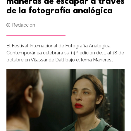
maneras de escapar a través
de la fotografía analógica
Redaccion
El Festival Internacional de Fotografía Analógica
Contemporánea celebrará su 14.ª edición del 1 al 18 de
octubre en Vilassar de Dalt bajo el lema Maneres…