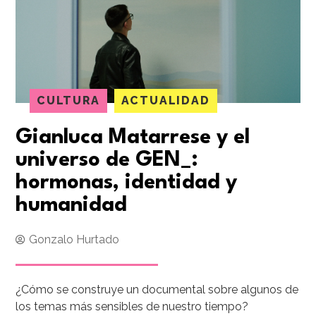
CULTURA
ACTUALIDAD
Gianluca Matarrese y el
universo de GEN_:
hormonas, identidad y
humanidad
Gonzalo Hurtado
¿Cómo se construye un documental sobre algunos de
los temas más sensibles de nuestro tiempo?