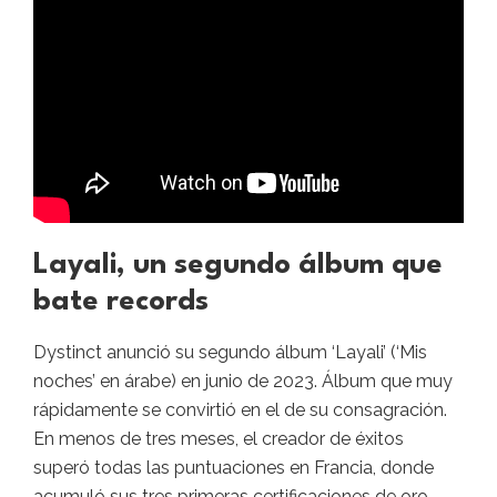
Layali, un segundo álbum que
bate records
Dystinct anunció su segundo álbum ‘Layali’ (‘Mis
noches’ en árabe) en junio de 2023. Álbum que muy
rápidamente se convirtió en el de su consagración.
En menos de tres meses, el creador de éxitos
superó todas las puntuaciones en Francia, donde
acumuló sus tres primeras certificaciones de oro