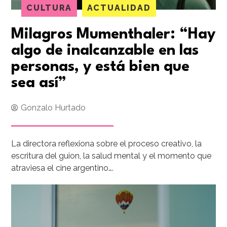
CULTURA
ACTUALIDAD
Milagros Mumenthaler: “Hay
algo de inalcanzable en las
personas, y está bien que
sea así”
Gonzalo Hurtado
La directora reflexiona sobre el proceso creativo, la
escritura del guion, la salud mental y el momento que
atraviesa el cine argentino….