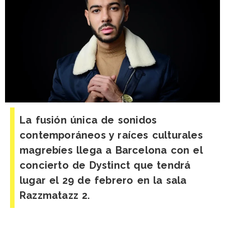
La fusión única de sonidos
contemporáneos y raíces culturales
magrebíes llega a Barcelona con el
concierto de Dystinct que tendrá
lugar el 29 de febrero en la sala
Razzmatazz 2.