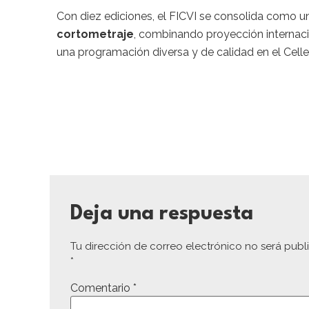
Con diez ediciones, el FICVI se consolida como 
cortometraje
, combinando proyección internacio
una programación diversa y de calidad en el Celle
Deja una respuesta
Tu dirección de correo electrónico no será publ
*
Comentario
*