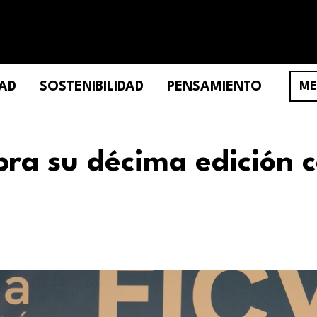
AD
SOSTENIBILIDAD
PENSAMIENTO
ME
ebra su décima edición