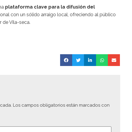
una
plataforma clave para la difusión del
nal con un sólido arraigo local, ofreciendo al público
r de Vila-seca.
icada.
Los campos obligatorios están marcados con