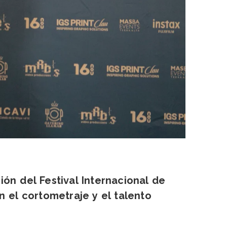
ión del Festival Internacional de
 el cortometraje y el talento