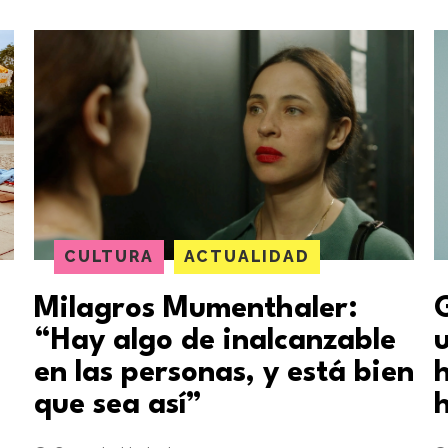
CULTURA
ACTUALIDAD
Milagros Mumenthaler:
“Hay algo de inalcanzable
en las personas, y está bien
que sea así”