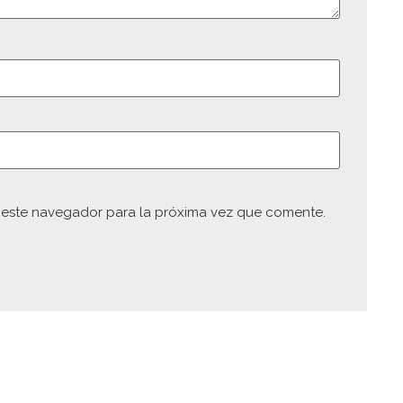
 este navegador para la próxima vez que comente.