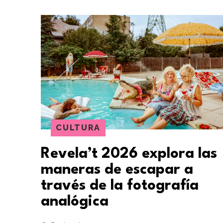
CULTURA
Revela’t 2026 explora las
maneras de escapar a
través de la fotografía
analógica