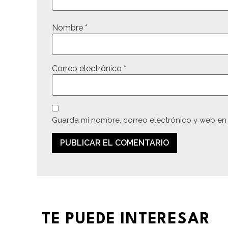
Nombre
*
Correo electrónico
*
Guarda mi nombre, correo electrónico y web en
TE PUEDE INTERESAR