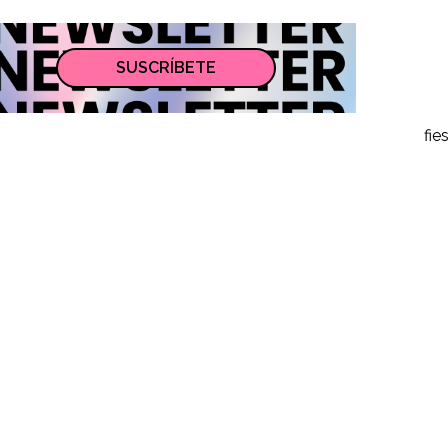
SUSCRÍBETE