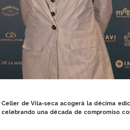
 Celler de Vila-seca acogerá la décima edic
), celebrando una década de compromiso con