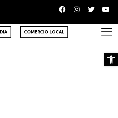
DIA
COMERCIO LOCAL
Ab