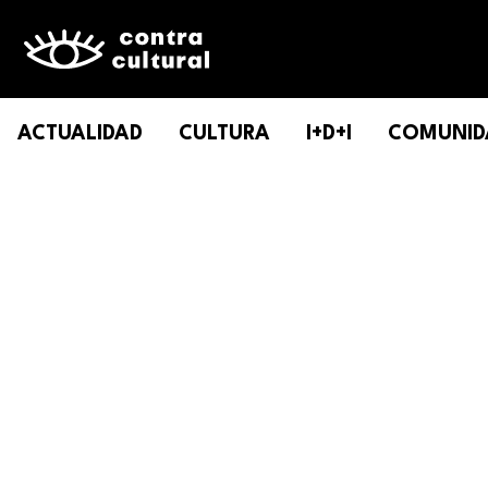
ACTUALIDAD
CULTURA
I+D+I
COMUNID