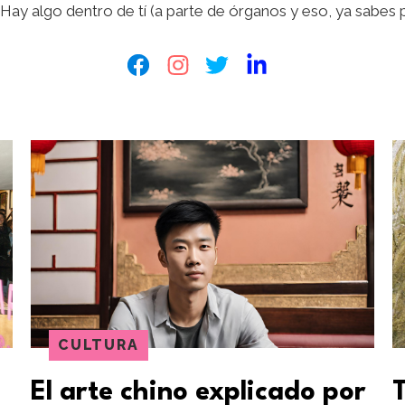
 Hay algo dentro de tí (a parte de órganos y eso, ya sabes 
CULTURA
El arte chino explicado por