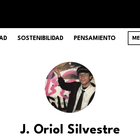
AD
SOSTENIBILIDAD
PENSAMIENTO
ME
J. Oriol Silvestre