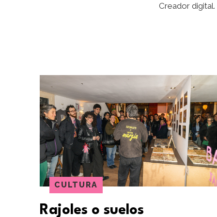
Creador digital.
CULTURA
Rajoles o suelos