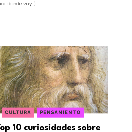
por donde voy...)
CULTURA
PENSAMIENTO
Top 10 curiosidades sobre