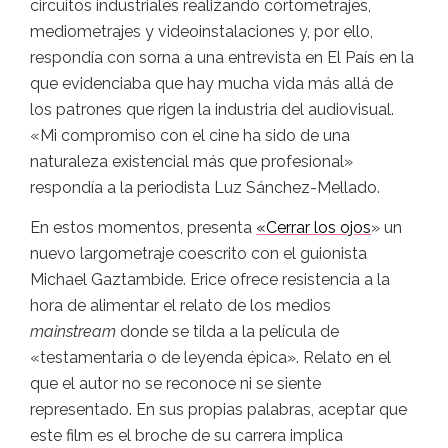
circuitos industriales realizando cortometrajes,
mediometrajes y videoinstalaciones y, por ello,
respondía con sorna a una entrevista en El País en la
que evidenciaba que hay mucha vida más allá de
los patrones que rigen la industria del audiovisual.
«Mi compromiso con el cine ha sido de una
naturaleza existencial más que profesional»
respondía a la periodista Luz Sánchez-Mellado.
En estos momentos, presenta
«Cerrar los ojos
» un
nuevo largometraje coescrito con el guionista
Michael Gaztambide. Erice ofrece resistencia a la
hora de alimentar el relato de los medios
mainstream
donde se tilda a la película de
«testamentaria o de leyenda épica». Relato en el
que el autor no se reconoce ni se siente
representado. En sus propias palabras, aceptar que
este film es el broche de su carrera implica