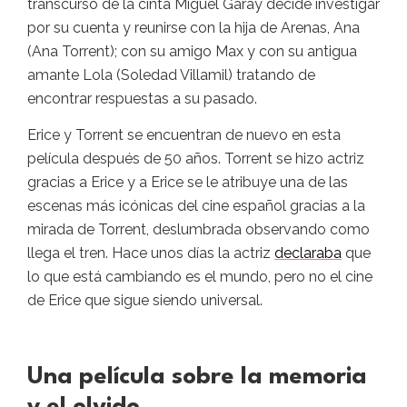
transcurso de la cinta Miguel Garay decide investigar
por su cuenta y reunirse con la hija de Arenas, Ana
(Ana Torrent); con su amigo Max y con su antigua
amante Lola (Soledad Villamil) tratando de
encontrar respuestas a su pasado.
Erice y Torrent se encuentran de nuevo en esta
película después de 50 años. Torrent se hizo actriz
gracias a Erice y a Erice se le atribuye una de las
escenas más icónicas del cine español gracias a la
mirada de Torrent, deslumbrada observando como
llega el tren. Hace unos días la actriz
declaraba
que
lo que está cambiando es el mundo, pero no el cine
de Erice que sigue siendo universal.
Una película sobre la memoria