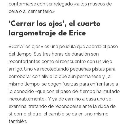
conformarse con ser relegado «a los museos de
cera o al cementerio».
‘Cerrar los ojos’, el cuarto
largometraje de Erice
«Cerrar os ojos» es una película que aborda el paso
del tiempo. Sus tres horas de duración son
reconfortantes como el reencuentro con un viejo
amigo. Uno va recolectando pequeñas pistas para
corroborar con alivio lo que aún permanece y , al
mismo tiempo, se cogen fuerzas para enfrentarse a
lo conocido -que con el paso del tiempo ha mutado
inexorablemente-. Y ya de camino a casa uno se
examina, tratando de reconocerse ante la duda de
si, como el otro, el cambio se da en uno mismo
también.