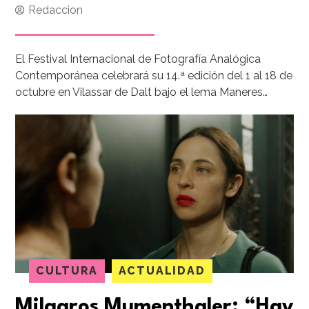
Redaccion
El Festival Internacional de Fotografía Analógica
Contemporánea celebrará su 14.ª edición del 1 al 18 de
octubre en Vilassar de Dalt bajo el lema Maneres…
CULTURA
ACTUALIDAD
Milagros Mumenthaler: “Hay