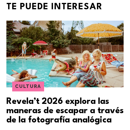
TE PUEDE INTERESAR
CULTURA
Revela’t 2026 explora las
maneras de escapar a través
de la fotografía analógica