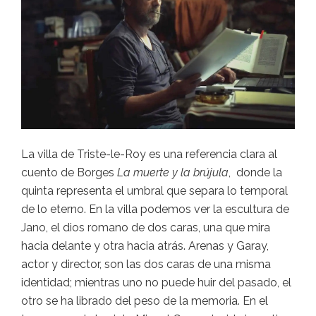
La villa de Triste-le-Roy es una referencia clara al
cuento de Borges
La muerte y la brújula
, donde la
quinta representa el umbral que separa lo temporal
de lo eterno. En la villa podemos ver la escultura de
Jano, el dios romano de dos caras, una que mira
hacia delante y otra hacia atrás. Arenas y Garay,
actor y director, son las dos caras de una misma
identidad; mientras uno no puede huir del pasado, el
otro se ha librado del peso de la memoria. En el