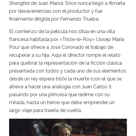
Shanghai
de Juan Marsé. Erice nunca llegó a filmarla
por desavenencias con el productor y fue
finalmente dirigida por Fernando Trueba.
El comienzo de la película nos sitúa en una villa
francesa habitada por «Triste-le-Roy» (Josep Maria
Pou) que ofrece a José Coronado el trabajo de
recuperar a su hija. Aquí el director rompe el relato
para quebrar la representación de la ficción clásica
presentada con todos y cada uno de sus elementos:
desde un rey espera triste la muerte (con el que se
atreve a hacer una analogía con Juan Carlos I),
pasando por una princesa que redime con su
mirada, hasta un héroe que debe emprender un
largo viaje para traerla de vuelta.