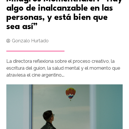
algo de inalcanzable en las
personas, y está bien que
sea así”
Gonzalo Hurtado
La directora reflexiona sobre el proceso creativo, la
escritura del guion, la salud mental y el momento que
atraviesa el cine argentino….