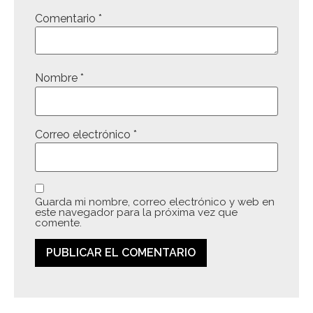
Comentario
*
Nombre
*
Correo electrónico
*
Guarda mi nombre, correo electrónico y web en
este navegador para la próxima vez que
comente.