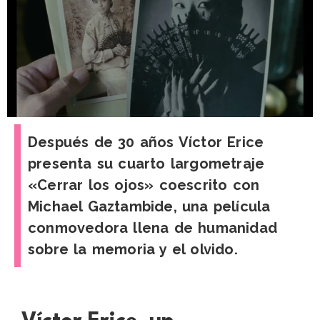
Después de 30 años Víctor Erice
presenta su cuarto largometraje
«Cerrar los ojos» coescrito con
Michael Gaztambide, una película
conmovedora llena de humanidad
sobre la memoria y el olvido.