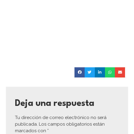
Deja una respuesta
Tu dirección de correo electrónico no será
publicada.
Los campos obligatorios están
marcados con
*