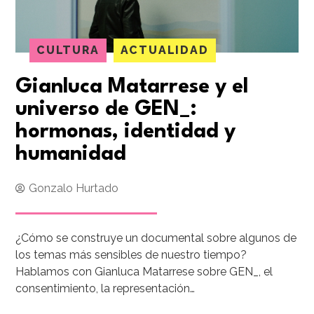
CULTURA
ACTUALIDAD
Gianluca Matarrese y el
universo de GEN_:
hormonas, identidad y
humanidad
Gonzalo Hurtado
¿Cómo se construye un documental sobre algunos de
los temas más sensibles de nuestro tiempo?
Hablamos con Gianluca Matarrese sobre GEN_, el
consentimiento, la representación…