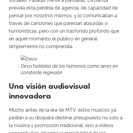
sociales. Patatas frente a pantallas. La banda
preveía esta pérdida de agencia, de capacidad de
pensar por nosotros mismos, y lo comunicaban a
través de canciones que parecían absurdas o
humorísticas, pero con un trasfondo profundo que
en aquel momento el público en general
simplemente no comprendía.
Devo hablaba de los humanos como seres en
constante regresión
Una visión audiovisual
innovadora
Mucho antes de la era de MTV, estos músicos ya
pedían a su disquera destinar presupuesto no solo a
la música y promoción tradicional, sino a videos