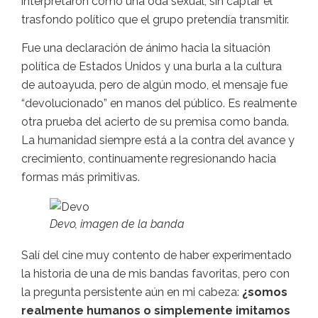
interpretaron como una oda sexual, sin captar el
trasfondo político que el grupo pretendía transmitir.
Fue una declaración de ánimo hacia la situación
política de Estados Unidos y una burla a la cultura
de autoayuda, pero de algún modo, el mensaje fue
“devolucionado” en manos del público. Es realmente
otra prueba del acierto de su premisa como banda.
La humanidad siempre está a la contra del avance y
crecimiento, continuamente regresionando hacia
formas más primitivas.
Devo, imagen de la banda
Salí del cine muy contento de haber experimentado
la historia de una de mis bandas favoritas, pero con
la pregunta persistente aún en mi cabeza:
¿somos
realmente humanos o simplemente imitamos