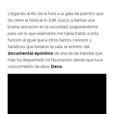
Llegando al filo de la hora a la gala de premios que
da cierre al festival In-Edit, busco a tientas una
buena ubicación en la oscuridad, preparándome
para ver lo que realmente me había traído a esta
función al igual que a otros tantos curiosos y
fanáticos que llenaron la sala, el estreno del
documental epónimo
de una de las bandas que
más ha despertado mi fascinación desde que tuve
conocimiento de ellos:
Devo
.