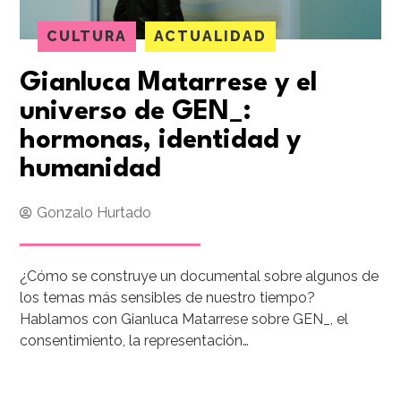
CULTURA
ACTUALIDAD
Gianluca Matarrese y el
universo de GEN_:
hormonas, identidad y
humanidad
Gonzalo Hurtado
¿Cómo se construye un documental sobre algunos de
los temas más sensibles de nuestro tiempo?
Hablamos con Gianluca Matarrese sobre GEN_, el
consentimiento, la representación…