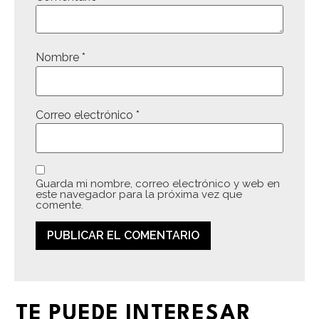
Nombre
*
Correo electrónico
*
Guarda mi nombre, correo electrónico y web en
este navegador para la próxima vez que
comente.
TE PUEDE INTERESAR