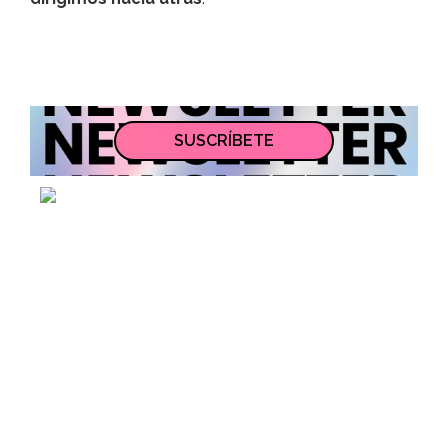
SUSCRÍBETE