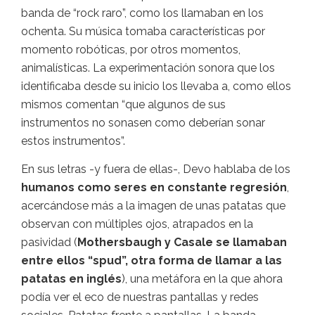
banda de “rock raro”, como los llamaban en los
ochenta. Su música tomaba características por
momento robóticas, por otros momentos,
animalísticas. La experimentación sonora que los
identificaba desde su inicio los llevaba a, como ellos
mismos comentan “que algunos de sus
instrumentos no sonasen como deberían sonar
estos instrumentos”.
En sus letras -y fuera de ellas-, Devo hablaba de los
humanos como seres en constante regresión
,
acercándose más a la imagen de unas patatas que
observan con múltiples ojos, atrapados en la
pasividad (
Mothersbaugh y Casale se llamaban
entre ellos “spud”, otra forma de llamar a las
patatas en inglés
), una metáfora en la que ahora
podía ver el eco de nuestras pantallas y redes