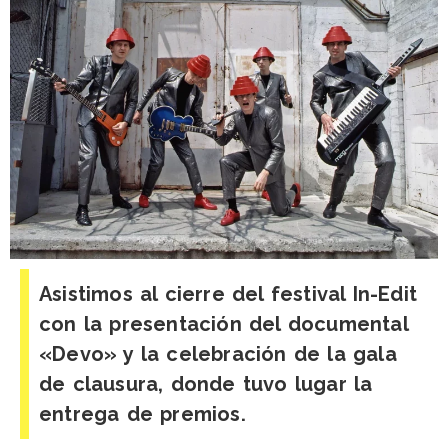
Asistimos al cierre del festival In-Edit
con la presentación del documental
«Devo» y la celebración de la gala
de clausura, donde tuvo lugar la
entrega de premios.