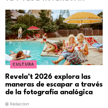
CULTURA
Revela’t 2026 explora las
maneras de escapar a través
de la fotografía analógica
Redaccion