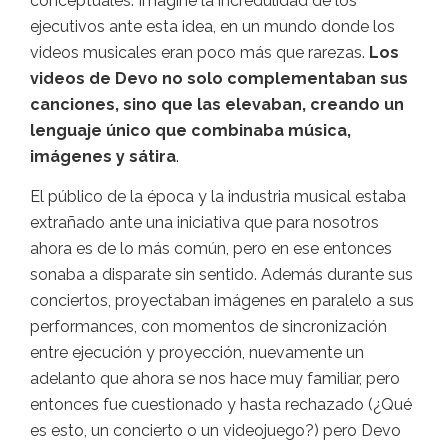
conceptuales. Imaginé la incredulidad de los
ejecutivos ante esta idea, en un mundo donde los
videos musicales eran poco más que rarezas.
Los
videos de Devo no solo complementaban sus
canciones, sino que las elevaban, creando un
lenguaje único que combinaba música,
imágenes y sátira
.
El público de la época y la industria musical estaba
extrañado ante una iniciativa que para nosotros
ahora es de lo más común, pero en ese entonces
sonaba a disparate sin sentido. Además durante sus
conciertos, proyectaban imágenes en paralelo a sus
performances, con momentos de sincronización
entre ejecución y proyección, nuevamente un
adelanto que ahora se nos hace muy familiar, pero
entonces fue cuestionado y hasta rechazado (¿Qué
es esto, un concierto o un videojuego?) pero Devo