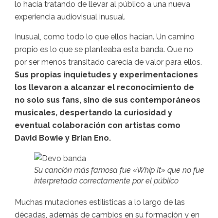
lo hacía tratando de llevar al público a una nueva
experiencia audiovisual inusual.
Inusual, como todo lo que ellos hacían. Un camino
propio es lo que se planteaba esta banda. Que no
por ser menos transitado carecía de valor para ellos.
Sus propias inquietudes y experimentaciones
los llevaron a alcanzar el reconocimiento de
no solo sus fans, sino de sus contemporáneos
musicales, despertando la curiosidad y
eventual colaboración con artistas como
David Bowie y Brian Eno.
Su canción más famosa fue «Whip It» que no fue
interpretada correctamente por el público
Muchas mutaciones estilísticas a lo largo de las
décadas, además de cambios en su formación y en