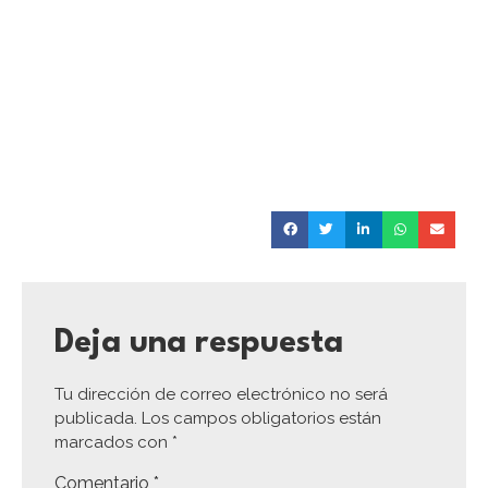
Deja una respuesta
Tu dirección de correo electrónico no será
publicada.
Los campos obligatorios están
marcados con
*
Comentario
*