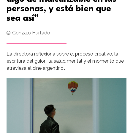
personas, y está bien que
sea así”
Gonzalo Hurtado
La directora reflexiona sobre el proceso creativo, la
escritura del guion, la salud mental y el momento que
atraviesa el cine argentino….