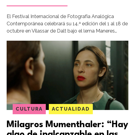
El Festival Internacional de Fotografía Analógica
Contemporánea celebrará su 14.ª edición del 1 al 18 de
octubre en Vilassar de Dalt bajo el lema Maneres…
CULTURA
ACTUALIDAD
Milagros Mumenthaler: “Hay
algo de inalcanzable en las