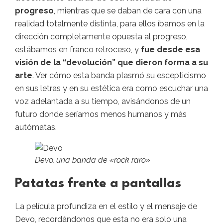
progreso
, mientras que se daban de cara con una
realidad totalmente distinta, para ellos íbamos en la
dirección completamente opuesta al progreso,
estábamos en franco retroceso, y
fue desde esa
visión de la “devolución” que dieron forma a su
arte
. Ver cómo esta banda plasmó su escepticismo
en sus letras y en su estética era como escuchar una
voz adelantada a su tiempo, avisándonos de un
futuro donde seríamos menos humanos y más
autómatas.
Devo, una banda de «rock raro»
Patatas frente a pantallas
La película profundiza en el estilo y el mensaje de
Devo, recordándonos que esta no era solo una