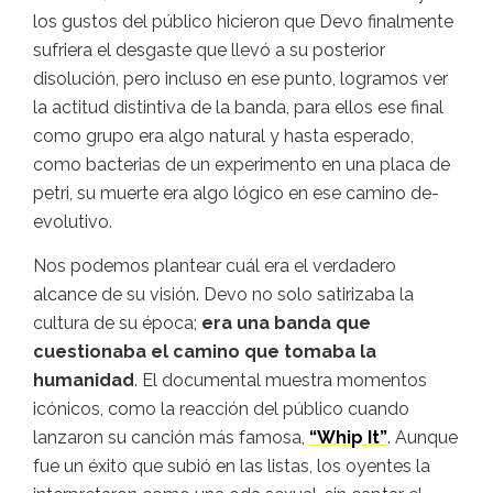
los gustos del público hicieron que Devo finalmente
sufriera el desgaste que llevó a su posterior
disolución, pero incluso en ese punto, logramos ver
la actitud distintiva de la banda, para ellos ese final
como grupo era algo natural y hasta esperado,
como bacterias de un experimento en una placa de
petri, su muerte era algo lógico en ese camino de-
evolutivo.
Nos podemos plantear cuál era el verdadero
alcance de su visión. Devo no solo satirizaba la
cultura de su época;
era una banda que
cuestionaba el camino que tomaba la
humanidad
. El documental muestra momentos
icónicos, como la reacción del público cuando
lanzaron su canción más famosa,
“Whip It”
. Aunque
fue un éxito que subió en las listas, los oyentes la