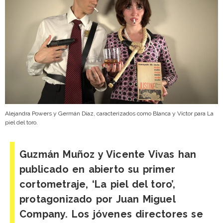
Alejandra Powers y Germán Díaz, caracterizados como Blanca y Víctor para La
piel del toro.
Guzmán Muñoz y Vicente Vivas han
publicado en abierto su primer
cortometraje, ‘La piel del toro’,
protagonizado por Juan Miguel
Company. Los jóvenes directores se