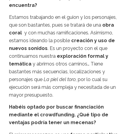
encuentra?
Estamos trabajando en el guion y los personajes,
que son bastantes, pues se tratará de una
obra
coral
y con muchas ramificaciones. Asimismo,
estamos ideando la posible
creación y uso de
nuevos sonidos
. Es un proyecto con el que
continuamos nuestra
exploración formal y
temática
y abrimos otros caminos… Tiene
bastantes más secuencias, localizaciones y
personajes que
La piel del toro
, por lo cual su
ejecución será más compleja y necesitada de un
mayor presupuesto.
Habéis optado por buscar financiación
mediante el crowdfunding. ¿Qué tipo de
ventajas podría tener un mecenas?