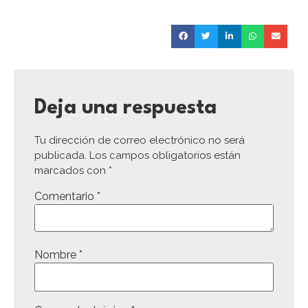
Deja una respuesta
Tu dirección de correo electrónico no será
publicada.
Los campos obligatorios están
marcados con
*
Comentario
*
Nombre
*